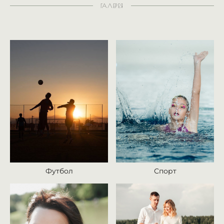
ГАЛЕРЕЯ
Футбол
Спорт