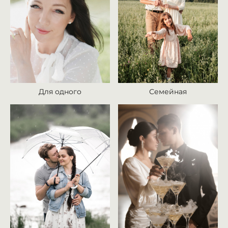
Для одного
Семейная