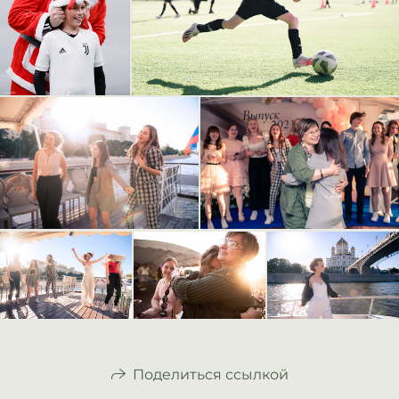
Поделиться ссылкой